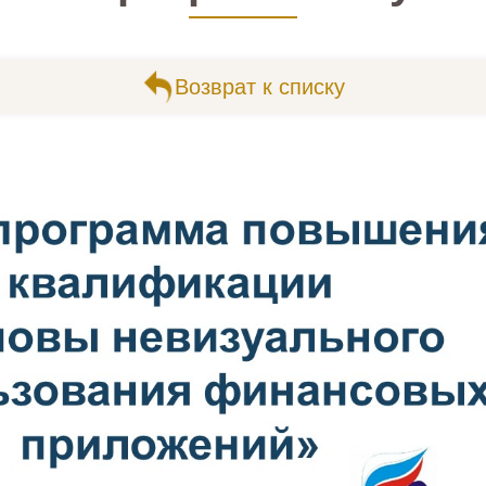
Возврат к списку