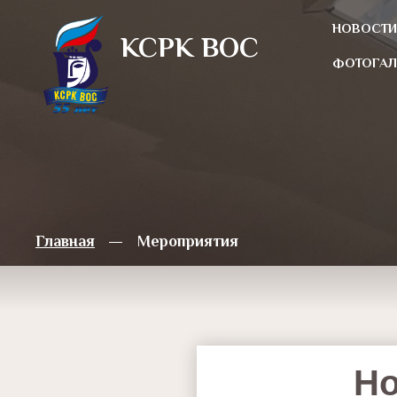
НОВОСТИ
КСРК ВOC
ФОТОГАЛ
Главная
Мероприятия
Но