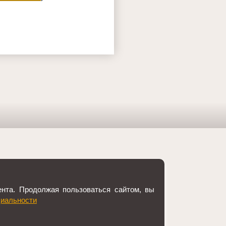
нта. Продолжая пользоваться сайтом, вы
иальности