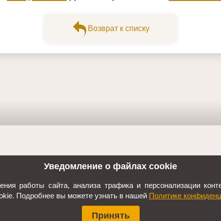
Возврат к списку
Уведомление о файлах cookie
ния работы сайта, анализа трафика и персонализации конте
okie. Подробнее вы можете узнать в нашей
Политике конфиденц
Принять