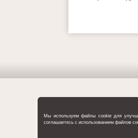
Мы используем файлы cookie для улучше
соглашаетесь с использованием файлов co