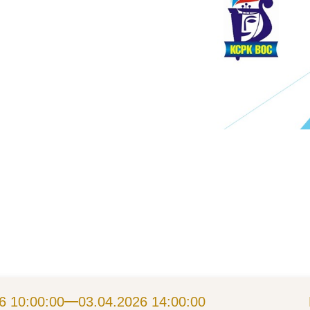
6 10:00:00
03.04.2026 14:00:00