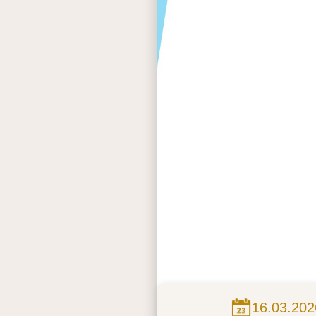
16.03.202