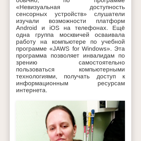
обычно, по программе
«Невизуальная доступность
сенсорных устройств» слушатели
изучали возможности платформ
Android и iOS на телефонах. Ещё
одна группа москвичей осваивала
работу на компьютере по учебной
программе «JAWS for Windows». Эта
программа позволяет инвалидам по
зрению самостоятельно
пользоваться компьютерными
технологиями, получать доступ к
информационным ресурсам
интернета.