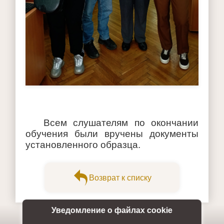
Всем слушателям по окончании
обучения были вручены документы
установленного образца.
Возврат к списку
Уведомление о файлах cookie