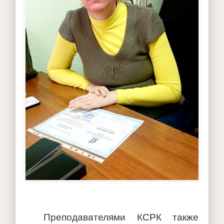
Преподавателями КСРК также