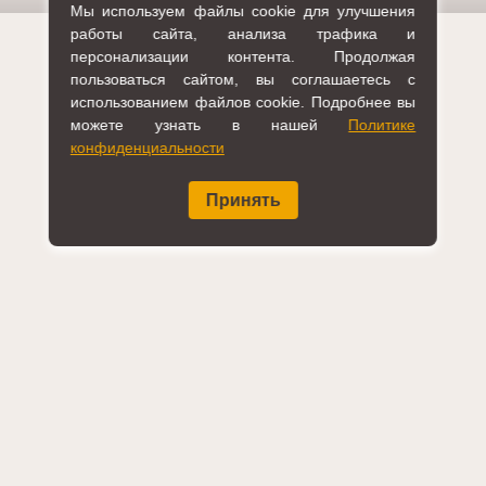
Мы используем файлы cookie для улучшения
работы сайта, анализа трафика и
персонализации контента. Продолжая
пользоваться сайтом, вы соглашаетесь с
использованием файлов cookie. Подробнее вы
можете узнать в нашей
Политике
конфиденциальности
Принять
КСРК ВОС, 2026