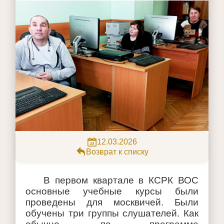
12.03.2026
Возврат к списку
В первом квартале в КСРК ВОС
основные учебные курсы были
проведены для москвичей. Были
обучены три группы слушателей. Как